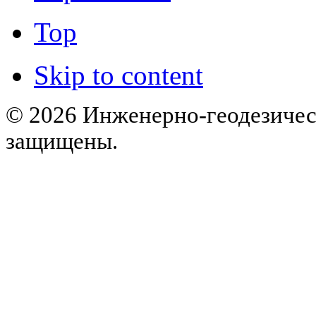
Top
Skip to content
© 2026 Инженерно-геодезическ
защищены.