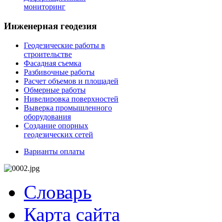
мониторинг
Инженерная геодезия
Геодезические работы в
строительстве
Фасадная съемка
Разбивочные работы
Расчет объемов и площадей
Обмерные работы
Нивелировка поверхностей
Выверка промышленного
оборудования
Создание опорных
геодезических сетей
Варианты оплаты
Словарь
Карта сайта