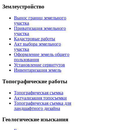
Землеустройство
Вынос границ земельного
участка
Приватизация земельного
участка
Кадастровые работы
Акт выбора земельного
участка
Оформление земель общего
пользования
Установление сервитутов
Инвентаризация земель
Топографические работы
Топографическая съемка
Актуализация топосъемки
Топографическая съемка для
ландшафтного дизайна
Геологические изыскания