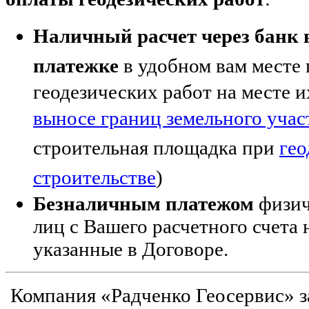
Н
аличный расчет через банк
платежке
в удобном вам месте
геодезических работ на месте 
выносе границ земельного участ
строительная площадка при
гео
строительстве
)
Безналичным платежом
физич
лиц с Вашего расчетного счета 
указанные в Договоре.
Компания «Радченко Геосервис» з