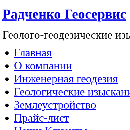
Радченко Геосервис
Геолого-геодезические из
Главная
О компании
Инженерная геодезия
Геологические изыскан
Землеустройство
Прайс-лист