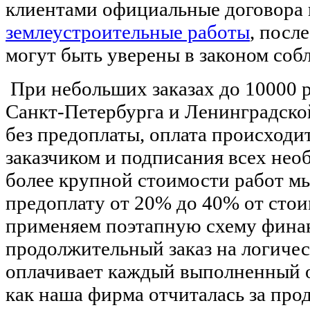
клиентами официальные договора 
землеустроительные работы
, посл
могут быть уверены в законом соб
При небольших заказах до 10000 
Санкт-Петербурга и Ленинградско
без предоплаты, оплата происходи
заказчиком и подписания всех нео
более крупной стоимости работ м
предоплату от 20% до 40% от стои
применяем поэтапную схему финан
продолжительный заказ на логичес
оплачивает каждый выполненный о
как наша фирма отчиталась за про