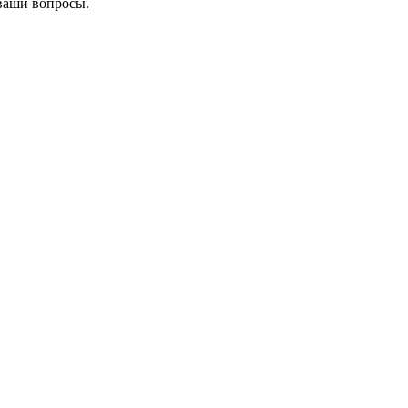
ваши вопросы.